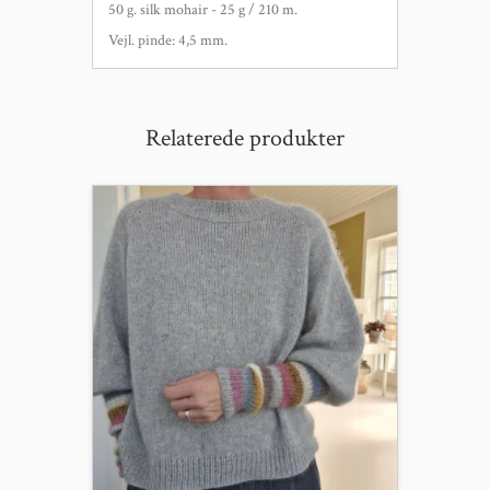
50 g. silk mohair - 25 g / 210 m.
Vejl. pinde: 4,5 mm.
Relaterede produkter