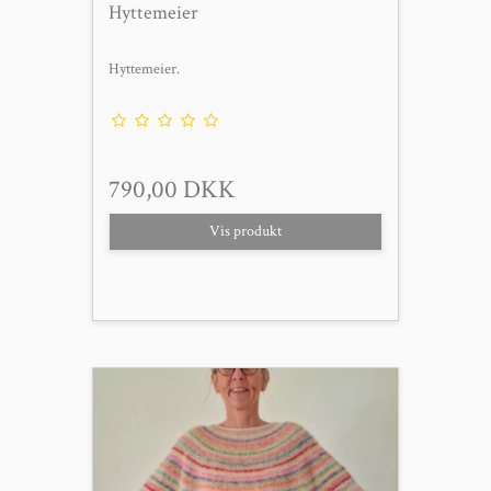
Hyttemeier
Hyttemeier.
790,00 DKK
Vis produkt