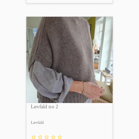
Løvfald no 2
Løvfald